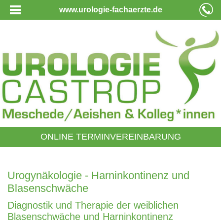
www.urologie-fachaerzte.de
ONLINE TERMINVEREINBARUNG
Urogynäkologie - Harninkontinenz und
Blasenschwäche
Diagnostik und Therapie der weiblichen
Blasenschwäche und Harninkontinenz