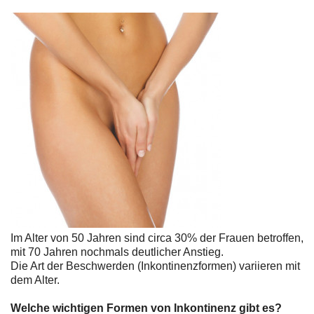
Im Alter von 50 Jahren sind circa 30% der Frauen betroffen,
mit 70 Jahren nochmals deutlicher Anstieg.
Die Art der Beschwerden (Inkontinenzformen) variieren mit
dem Alter.
Welche wichtigen Formen von Inkontinenz gibt es?