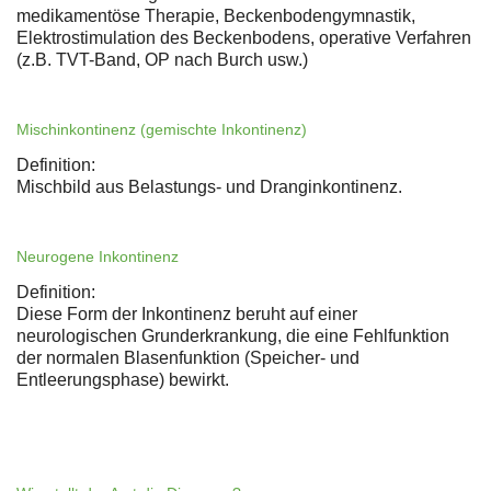
medikamentöse Therapie, Beckenbodengymnastik,
Elektrostimulation des Beckenbodens, operative Verfahren
(z.B. TVT-Band, OP nach Burch usw.)
Mischinkontinenz (gemischte Inkontinenz)
Definition:
Mischbild aus Belastungs- und Dranginkontinenz.
Neurogene Inkontinenz
Definition:
Diese Form der Inkontinenz beruht auf einer
neurologischen Grunderkrankung, die eine Fehlfunktion
der normalen Blasenfunktion (Speicher- und
Entleerungsphase) bewirkt.