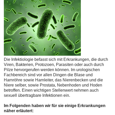
Die Infektiologie befasst sich mit Erkrankungen, die durch
Viren, Bakterien, Protozoen, Parasiten oder auch durch
Pilze hervorgerufen werden können. Im urologischen
Fachbereich sind vor allen Dingen die Blase und
Harnröhre sowie Harnleiter, das Nierenbecken und die
Niere selber, sowie Prostata, Nebenhoden und Hoden
betroffen. Einen wichtigen Stellenwert nehmen auch
sexuell übertragbare Infektionen ein.
Im Folgenden haben wir für sie einige Erkrankungen
näher erläutert: