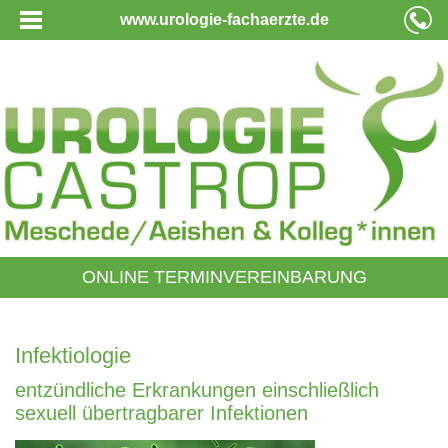
www.urologie-fachaerzte.de
ONLINE TERMINVEREINBARUNG
Infektiologie
entzündliche Erkrankungen einschließlich
sexuell übertragbarer Infektionen