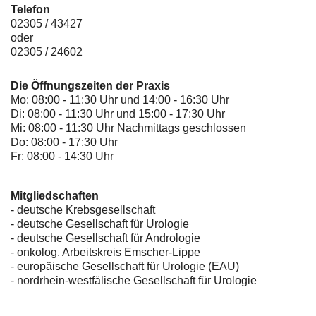
Telefon
02305 / 43427
oder
02305 / 24602
Die Öffnungszeiten der Praxis
Mo: 08:00 - 11:30 Uhr und 14:00 - 16:30 Uhr
Di: 08:00 - 11:30 Uhr und 15:00 - 17:30 Uhr
Mi: 08:00 - 11:30 Uhr Nachmittags geschlossen
Do: 08:00 - 17:30 Uhr
Fr: 08:00 - 14:30 Uhr
Mitgliedschaften
- deutsche Krebsgesellschaft
-
deutsche Gesellschaft für Urologie
-
deutsche Gesellschaft für Andrologie
-
onkolog. Arbeitskreis Emscher-Lippe
- europäische Gesellschaft für Urologie (EAU)
- nordrhein-westfälische Gesellschaft für Urologie