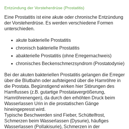
Entzündung der Vorsteherdrüse (Prostatitis)
Eine Prostatitis ist eine akute oder chronische Entzündung
der Vorsteherdrüse. Es werden verschiedene Formen
unterschieden.
akute bakterielle Prostatitis
chronisch bakterielle Prostatitis
abakterielle Prostatitis (ohne Erregernachweis)
chronisches Beckenschmerzsyndrom (Prostatodynie)
Bei der akuten bakteriellen Prostatitis gelangen die Erreger
über die Blutbahn oder aufsteigend über die Harnröhre in
die Prostata. Begünstigend wirken hier Störungen des
Harnflusses (z.B. gutartige Prostatavergrößerung,
Harnröhrenengen), da durch den erhöhten Druck beim
Wasserlassen Urin in die prostatischen Gänge
hineingepresst wird.
Typische Beschwerden sind Fieber, Schüttelfrost,
Schmerzen beim Wasserlassen (Dysurie), häufiges
Wasserlassen (Pollakisurie), Schmerzen in der