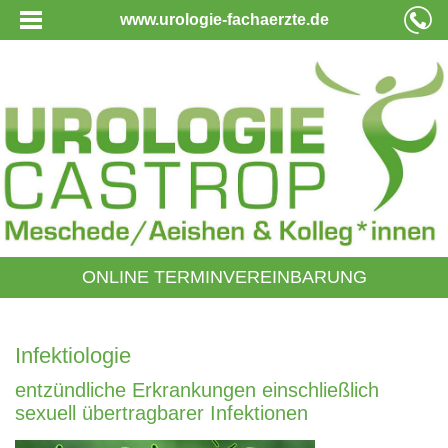
www.urologie-fachaerzte.de
ONLINE TERMINVEREINBARUNG
Infektiologie
entzündliche Erkrankungen einschließlich
sexuell übertragbarer Infektionen