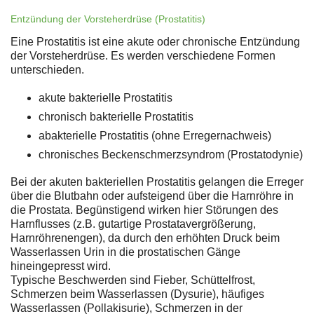
Entzündung der Vorsteherdrüse (Prostatitis)
Eine Prostatitis ist eine akute oder chronische Entzündung
der Vorsteherdrüse. Es werden verschiedene Formen
unterschieden.
akute bakterielle Prostatitis
chronisch bakterielle Prostatitis
abakterielle Prostatitis (ohne Erregernachweis)
chronisches Beckenschmerzsyndrom (Prostatodynie)
Bei der akuten bakteriellen Prostatitis gelangen die Erreger
über die Blutbahn oder aufsteigend über die Harnröhre in
die Prostata. Begünstigend wirken hier Störungen des
Harnflusses (z.B. gutartige Prostatavergrößerung,
Harnröhrenengen), da durch den erhöhten Druck beim
Wasserlassen Urin in die prostatischen Gänge
hineingepresst wird.
Typische Beschwerden sind Fieber, Schüttelfrost,
Schmerzen beim Wasserlassen (Dysurie), häufiges
Wasserlassen (Pollakisurie), Schmerzen in der