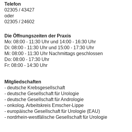
Telefon
02305 / 43427
oder
02305 / 24602
Die Öffnungszeiten der Praxis
Mo: 08:00 - 11:30 Uhr und 14:00 - 16:30 Uhr
Di: 08:00 - 11:30 Uhr und 15:00 - 17:30 Uhr
Mi: 08:00 - 11:30 Uhr Nachmittags geschlossen
Do: 08:00 - 17:30 Uhr
Fr: 08:00 - 14:30 Uhr
Mitgliedschaften
- deutsche Krebsgesellschaft
-
deutsche Gesellschaft für Urologie
-
deutsche Gesellschaft für Andrologie
-
onkolog. Arbeitskreis Emscher-Lippe
- europäische Gesellschaft für Urologie (EAU)
- nordrhein-westfälische Gesellschaft für Urologie