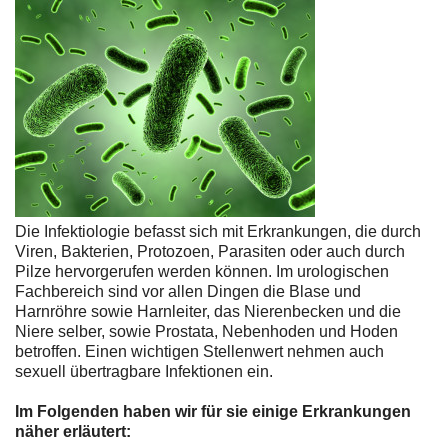
Die Infektiologie befasst sich mit Erkrankungen, die durch
Viren, Bakterien, Protozoen, Parasiten oder auch durch
Pilze hervorgerufen werden können. Im urologischen
Fachbereich sind vor allen Dingen die Blase und
Harnröhre sowie Harnleiter, das Nierenbecken und die
Niere selber, sowie Prostata, Nebenhoden und Hoden
betroffen. Einen wichtigen Stellenwert nehmen auch
sexuell übertragbare Infektionen ein.
Im Folgenden haben wir für sie einige Erkrankungen
näher erläutert: