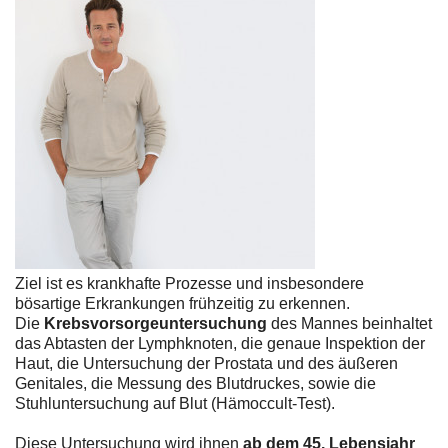
Ziel ist es krankhafte Prozesse und insbesondere
bösartige Erkrankungen frühzeitig zu erkennen.
Die
Krebsvorsorgeuntersuchung
des Mannes beinhaltet
das Abtasten der Lymphknoten, die genaue Inspektion der
Haut, die Untersuchung der Prostata und des äußeren
Genitales, die Messung des Blutdruckes, sowie die
Stuhluntersuchung auf Blut (Hämoccult-Test).
Diese Untersuchung wird ihnen
ab dem 45. Lebensjahr