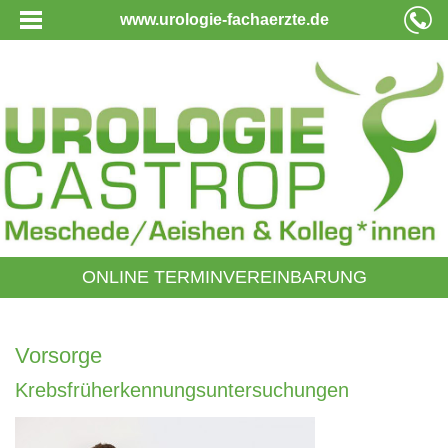
www.urologie-fachaerzte.de
ONLINE TERMINVEREINBARUNG
Vorsorge
Krebsfrüherkennungsuntersuchungen