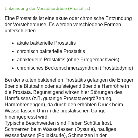
Entzündung der Vorsteherdrüse (Prostatitis)
Eine Prostatitis ist eine akute oder chronische Entzündung
der Vorsteherdrüse. Es werden verschiedene Formen
unterschieden.
akute bakterielle Prostatitis
chronisch bakterielle Prostatitis
abakterielle Prostatitis (ohne Erregernachweis)
chronisches Beckenschmerzsyndrom (Prostatodynie)
Bei der akuten bakteriellen Prostatitis gelangen die Erreger
über die Blutbahn oder aufsteigend über die Harnröhre in
die Prostata. Begünstigend wirken hier Störungen des
Harnflusses (z.B. gutartige Prostatavergrößerung,
Harnröhrenengen), da durch den erhöhten Druck beim
Wasserlassen Urin in die prostatischen Gänge
hineingepresst wird.
Typische Beschwerden sind Fieber, Schüttelfrost,
Schmerzen beim Wasserlassen (Dysurie), häufiges
Wasserlassen (Pollakisurie), Schmerzen in der