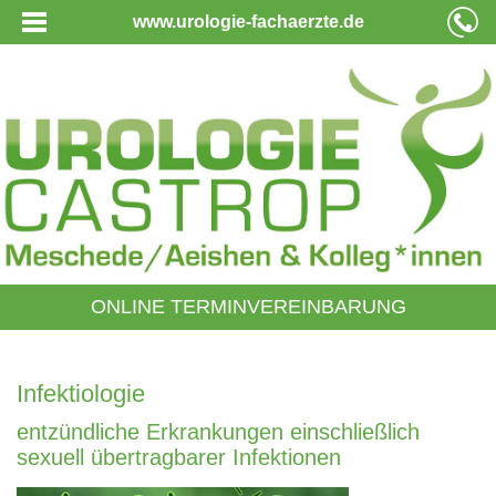
www.urologie-fachaerzte.de
ONLINE TERMINVEREINBARUNG
Infektiologie
entzündliche Erkrankungen einschließlich
sexuell übertragbarer Infektionen