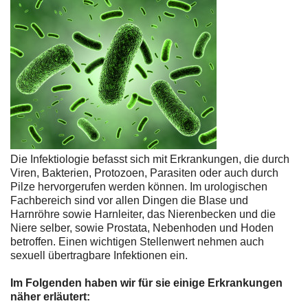
Die Infektiologie befasst sich mit Erkrankungen, die durch
Viren, Bakterien, Protozoen, Parasiten oder auch durch
Pilze hervorgerufen werden können. Im urologischen
Fachbereich sind vor allen Dingen die Blase und
Harnröhre sowie Harnleiter, das Nierenbecken und die
Niere selber, sowie Prostata, Nebenhoden und Hoden
betroffen. Einen wichtigen Stellenwert nehmen auch
sexuell übertragbare Infektionen ein.
Im Folgenden haben wir für sie einige Erkrankungen
näher erläutert: