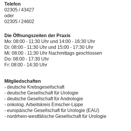
Telefon
02305 / 43427
oder
02305 / 24602
Die Öffnungszeiten der Praxis
Mo: 08:00 - 11:30 Uhr und 14:00 - 16:30 Uhr
Di: 08:00 - 11:30 Uhr und 15:00 - 17:30 Uhr
Mi: 08:00 - 11:30 Uhr Nachmittags geschlossen
Do: 08:00 - 17:30 Uhr
Fr: 08:00 - 14:30 Uhr
Mitgliedschaften
- deutsche Krebsgesellschaft
-
deutsche Gesellschaft für Urologie
-
deutsche Gesellschaft für Andrologie
-
onkolog. Arbeitskreis Emscher-Lippe
- europäische Gesellschaft für Urologie (EAU)
- nordrhein-westfälische Gesellschaft für Urologie