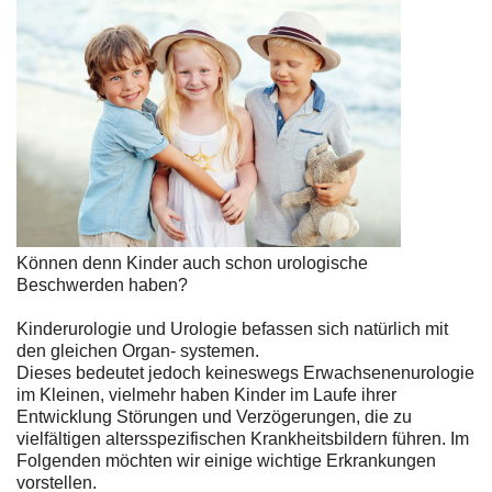
Können denn Kinder auch schon urologische
Beschwerden haben?
Kinderurologie und Urologie befassen sich natürlich mit
den gleichen Organ- systemen.
Dieses bedeutet jedoch keineswegs Erwachsenenurologie
im Kleinen, vielmehr haben Kinder im Laufe ihrer
Entwicklung Störungen und Verzögerungen, die zu
vielfältigen altersspezifischen Krankheitsbildern führen. Im
Folgenden möchten wir einige wichtige Erkrankungen
vorstellen.