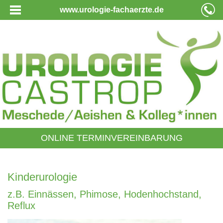
www.urologie-fachaerzte.de
ONLINE TERMINVEREINBARUNG
Kinderurologie
z.B. Einnässen, Phimose, Hodenhochstand,
Reflux