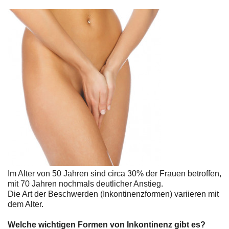
Im Alter von 50 Jahren sind circa 30% der Frauen betroffen,
mit 70 Jahren nochmals deutlicher Anstieg.
Die Art der Beschwerden (Inkontinenzformen) variieren mit
dem Alter.
Welche wichtigen Formen von Inkontinenz gibt es?