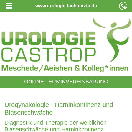
www.urologie-fachaerzte.de
ONLINE TERMINVEREINBARUNG
Urogynäkologie - Harninkontinenz und
Blasenschwäche
Diagnostik und Therapie der weiblichen
Blasenschwäche und Harninkontinenz