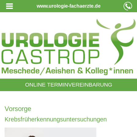
www.urologie-fachaerzte.de
ONLINE TERMINVEREINBARUNG
Vorsorge
Krebsfrüherkennungsuntersuchungen