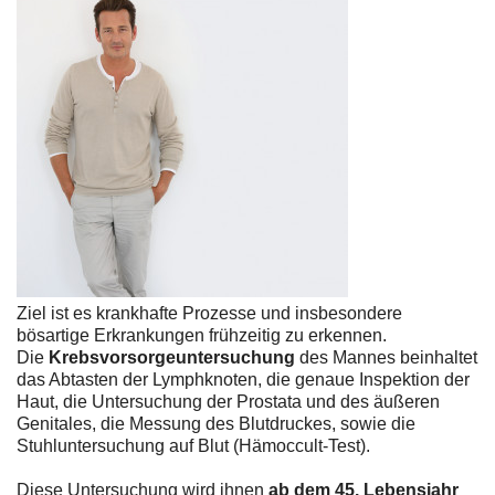
Ziel ist es krankhafte Prozesse und insbesondere
bösartige Erkrankungen frühzeitig zu erkennen.
Die
Krebsvorsorgeuntersuchung
des Mannes beinhaltet
das Abtasten der Lymphknoten, die genaue Inspektion der
Haut, die Untersuchung der Prostata und des äußeren
Genitales, die Messung des Blutdruckes, sowie die
Stuhluntersuchung auf Blut (Hämoccult-Test).
Diese Untersuchung wird ihnen
ab dem 45. Lebensjahr