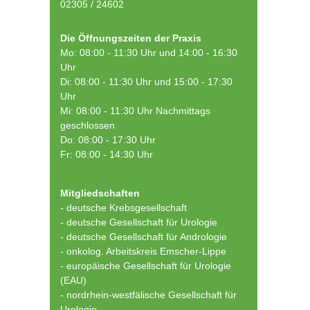
02305 / 24602
Die Öffnungszeiten der Praxis
Mo: 08:00 - 11:30 Uhr und 14:00 - 16:30
Uhr
Di: 08:00 - 11:30 Uhr und 15:00 - 17:30
Uhr
Mi: 08:00 - 11:30 Uhr Nachmittags
geschlossen
Do: 08:00 - 17:30 Uhr
Fr: 08:00 - 14:30 Uhr
Mitgliedschaften
- deutsche Krebsgesellschaft
-
deutsche Gesellschaft für Urologie
-
deutsche Gesellschaft für Andrologie
-
onkolog. Arbeitskreis Emscher-Lippe
- europäische Gesellschaft für Urologie
(EAU)
- nordrhein-westfälische Gesellschaft für
Urologie