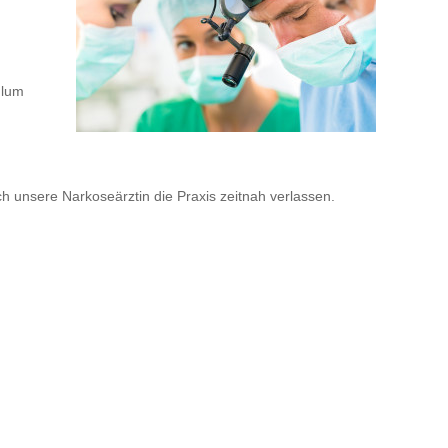
ulum
 unsere Narkoseärztin die Praxis zeitnah verlassen.